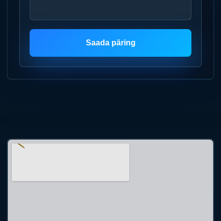
Saada päring