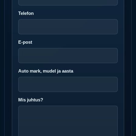
Telefon
E-post
Auto mark, mudel ja aasta
Mis juhtus?